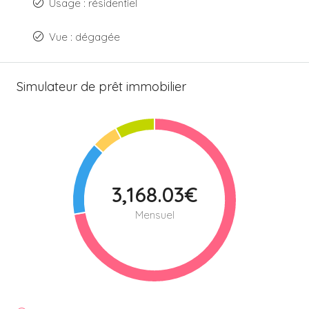
Usage : résidentiel
Vue : dégagée
Simulateur de prêt immobilier
3,168.03€
Mensuel