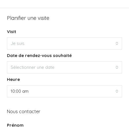
Planifier une visite
Visit
Je suis
Date de rendez-vous souhaité
Sélectionner une date
Heure
10:00 am
Nous contacter
Prénom