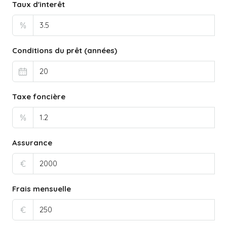
Taux d'interêt
%
Conditions du prêt (années)
Taxe foncière
%
Assurance
€
Frais mensuelle
€