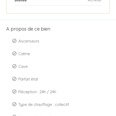
A propos de ce bien
Ascenseurs
Calme
Cave
Parfait état
Réception : 24h / 24h
Type de chauffage : collectif