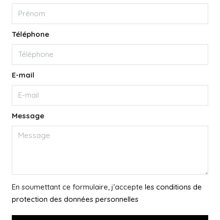
Téléphone
E-mail
Message
En soumettant ce formulaire, j'accepte
les conditions de
protection des données personnelles