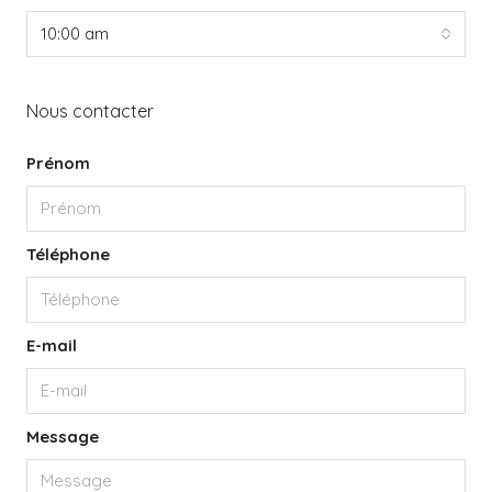
10:00 am
Nous contacter
Prénom
Téléphone
E-mail
Message