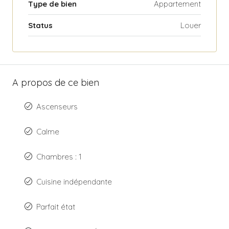
Type de bien
Appartement
Status
Louer
A propos de ce bien
Ascenseurs
Calme
Chambres : 1
Cuisine indépendante
Parfait état