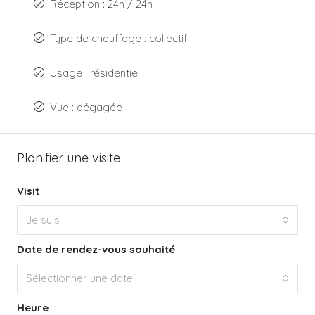
Réception : 24h / 24h
Type de chauffage : collectif
Usage : résidentiel
Vue : dégagée
Planifier une visite
Visit
Je suis
Date de rendez-vous souhaité
Sélectionner une date
Heure