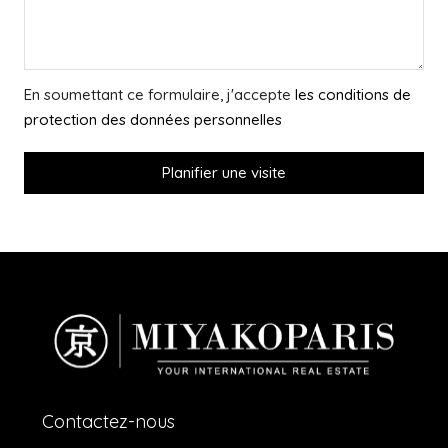
En soumettant ce formulaire, j'accepte
les conditions de
protection des données personnelles
Planifier une visite
Contactez-nous