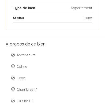
Type de bien
Appartement
Status
Louer
A propos de ce bien
Ascenseurs
Calme
Cave
Chambres : 1
Cuisine US