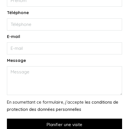
Téléphone
E-mail
Message
En soumettant ce formulaire, j'accepte
les conditions de
protection des données personnelles
Planifier une visite