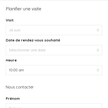
Planifier une visite
Visit
Je suis
Date de rendez-vous souhaité
Sélectionner une date
Heure
10:00 am
Nous contacter
Prénom