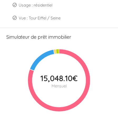
Usage : résidentiel
Vue : Tour Eiffel / Seine
Simulateur de prêt immobilier
15,048.10€
Mensuel