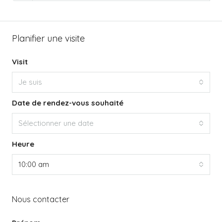
Planifier une visite
Visit
Je suis
Date de rendez-vous souhaité
Sélectionner une date
Heure
10:00 am
Nous contacter