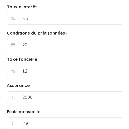
Taux d'interêt
%
Conditions du prêt (années)
Taxe foncière
%
Assurance
€
Frais mensuelle
€