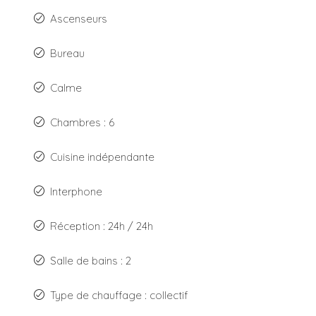
Ascenseurs
Bureau
Calme
Chambres : 6
Cuisine indépendante
Interphone
Réception : 24h / 24h
Salle de bains : 2
Type de chauffage : collectif