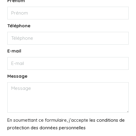
Prénom
Téléphone
E-mail
Message
En soumettant ce formulaire, j'accepte
les conditions de
protection des données personnelles