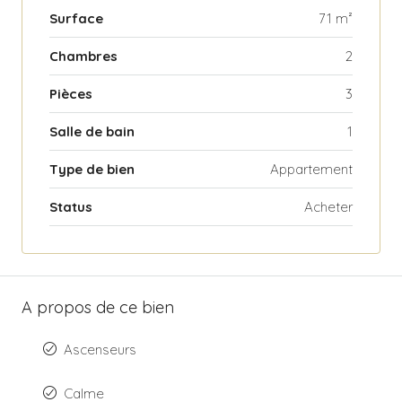
Surface
71 m²
Chambres
2
Pièces
3
Salle de bain
1
Type de bien
Appartement
Status
Acheter
A propos de ce bien
Ascenseurs
Calme