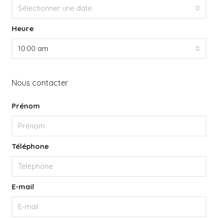
Sélectionner une date
Heure
10:00 am
Nous contacter
Prénom
Téléphone
E-mail