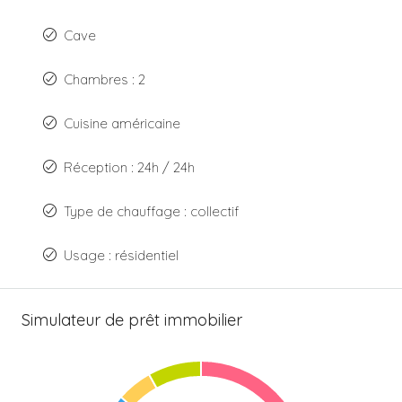
Cave
Chambres : 2
Cuisine américaine
Réception : 24h / 24h
Type de chauffage : collectif
Usage : résidentiel
Simulateur de prêt immobilier