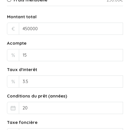
Montant total
€
Acompte
%
Taux d'interêt
%
Conditions du prêt (années)
Taxe foncière