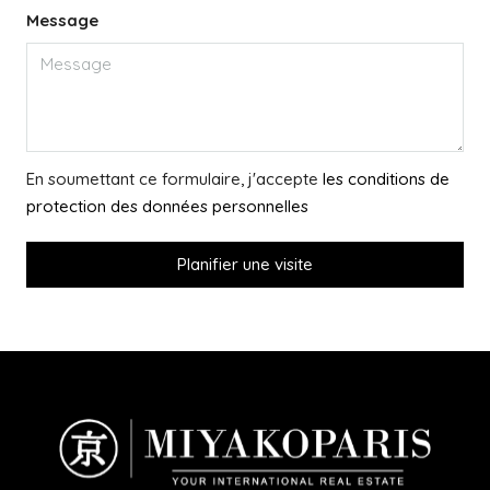
Message
En soumettant ce formulaire, j'accepte
les conditions de
protection des données personnelles
Planifier une visite