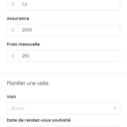
%
Assurance
€
Frais mensuelle
€
Planifier une visite
Visit
Je suis
Date de rendez-vous souhaité