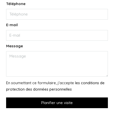
Téléphone
E-mail
Message
En soumettant ce formulaire, j'accepte
les conditions de
protection des données personnelles
Planifier une visite