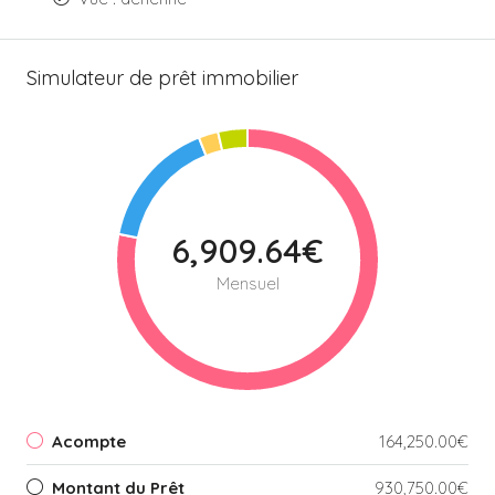
Simulateur de prêt immobilier
6,909.64€
Mensuel
Acompte
164,250.00€
Montant du Prêt
930,750.00€