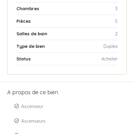
Chambres
3
Pièces
5
Salles de bain
2
Type de bien
Duplex
Status
Acheter
A propos de ce bien
Ascenseur
Ascenseurs