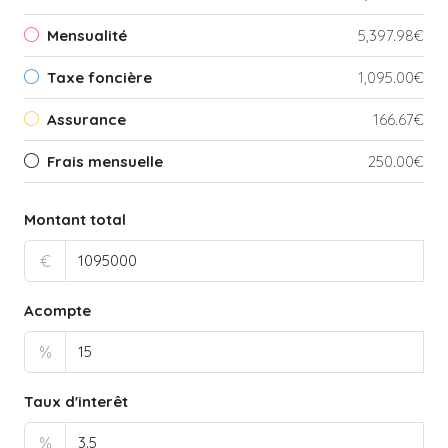
Mensualité
5,397.98€
Taxe foncière
1,095.00€
Assurance
166.67€
Frais mensuelle
250.00€
Montant total
€
Acompte
%
Taux d'interêt
%