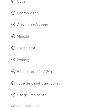
Cave
Chambres : 3
Cuisine américaine
Meublé
Parfait état
Parking
Réception : 24h / 24h
Type de chauffage : collectif
Usage : résidentiel
Vue : aérienne