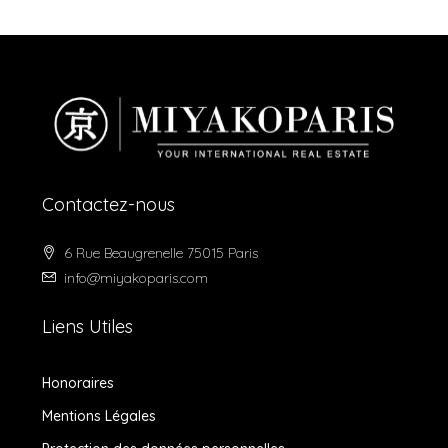
Contactez-nous
6 Rue Beaugrenelle 75015 Paris
info@miyakoparis.com
Liens Utiles
Honoraires
Mentions Légales