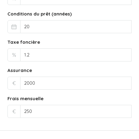
Conditions du prêt (années)
Taxe foncière
%
Assurance
€
Frais mensuelle
€