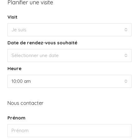
Planifier une visite
Visit
Je suis
Date de rendez-vous souhaité
Sélectionner une date
Heure
10:00 am
Nous contacter
Prénom