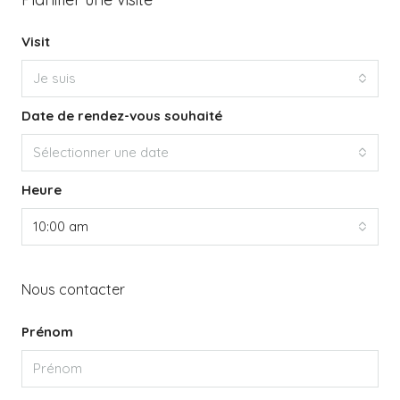
Visit
Je suis
Date de rendez-vous souhaité
Sélectionner une date
Heure
10:00 am
Nous contacter
Prénom