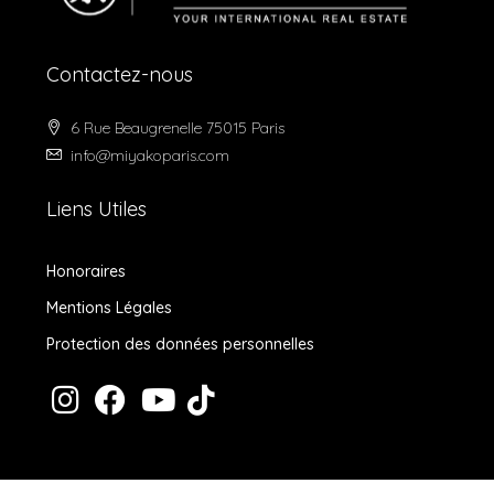
Contactez-nous
6 Rue Beaugrenelle 75015 Paris
info@miyakoparis.com
Liens Utiles
Honoraires
Mentions Légales
Protection des données personnelles