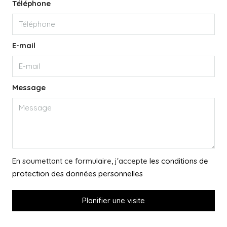
Téléphone
E-mail
Message
En soumettant ce formulaire, j'accepte
les conditions de
protection des données personnelles
Planifier une visite